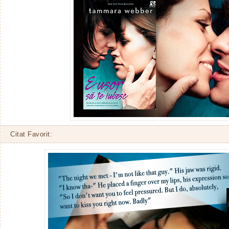
Citat Favorit: