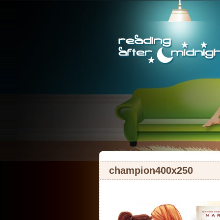
champion400x250