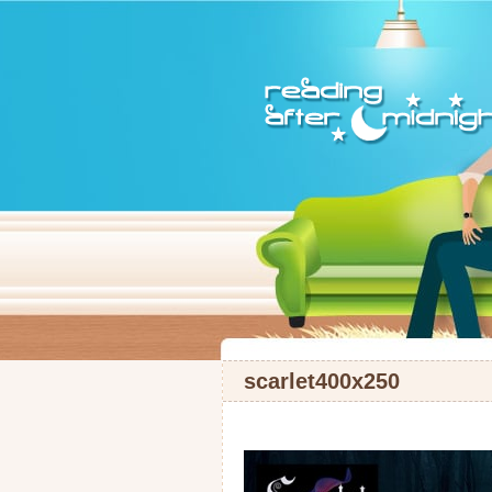
scarlet400x250