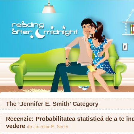
The ‘Jennifer E. Smith’ Category
Recenzie: Probabilitatea statistică de a te în
vedere
de
Jennifer E. Smith